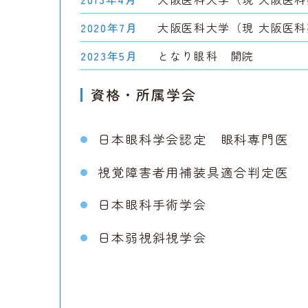
2020年7月
大阪医科大学（現 大阪医
2023年5月
となり眼科 開院
資格・所属学会
日本眼科学会認定 眼科専門医
視覚障害者用補装具適合判定医
日本眼科手術学会
日本弱視斜視学会