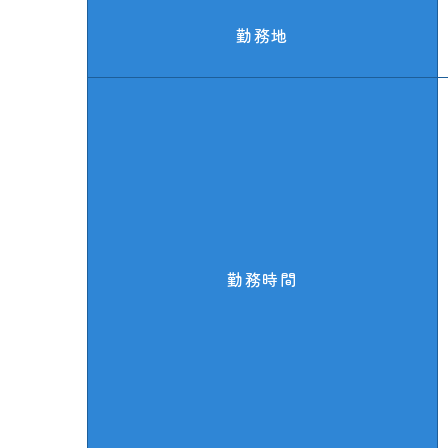
勤務地
勤務時間