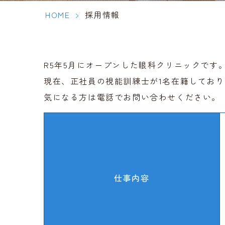
HOME
採用情報
>
R5年5月にオープンした眼科クリニックです
現在、正社員の視能訓練士が1名在籍しており
気になる方は電話でお問い合わせください。
仕事内容