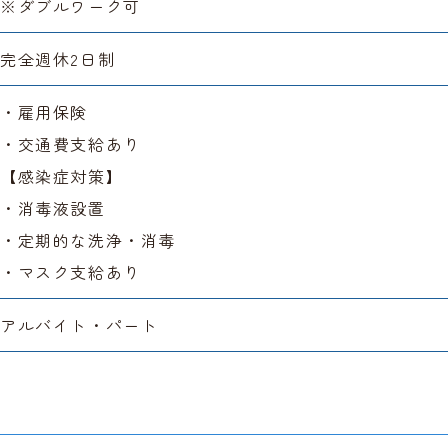
※ダブルワーク可
完全週休2日制
・雇用保険
・交通費支給あり
【感染症対策】
・消毒液設置
・定期的な洗浄・消毒
・マスク支給あり
アルバイト・パート