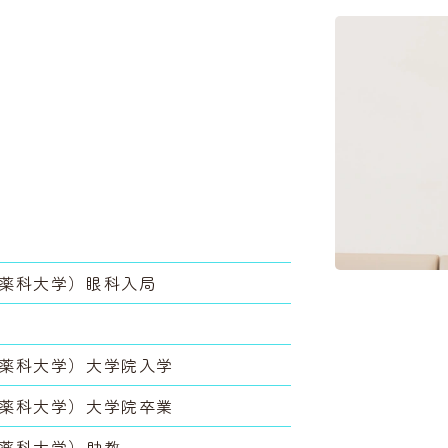
科薬科大学）眼科入局
科薬科大学）大学院入学
科薬科大学）大学院卒業
科薬科大学）助教