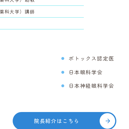
科薬科大学）講師
ボトックス認定医
日本眼科学会
日本神経眼科学会
院長紹介はこちら