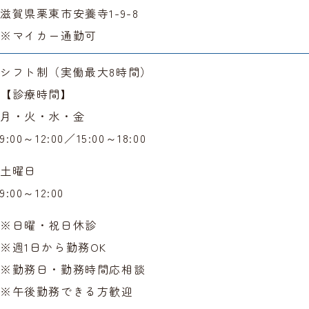
滋賀県栗東市安養寺1-9-8
※マイカー通勤可
シフト制（実働最大8時間）
【診療時間】
月・火・水・金
9:00～12:00／15:00～18:00
土曜日
9:00～12:00
※日曜・祝日休診
※週1日から勤務OK
※勤務日・勤務時間応相談
※午後勤務できる方歓迎