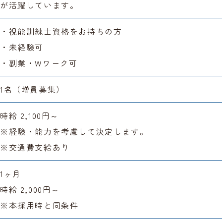
が活躍しています。
・視能訓練士資格をお持ちの方
・未経験可
・副業・Wワーク可
1名（増員募集）
時給 2,100円～
※経験・能力を考慮して決定します。
※交通費支給あり
1ヶ月
時給 2,000円～
※本採用時と同条件