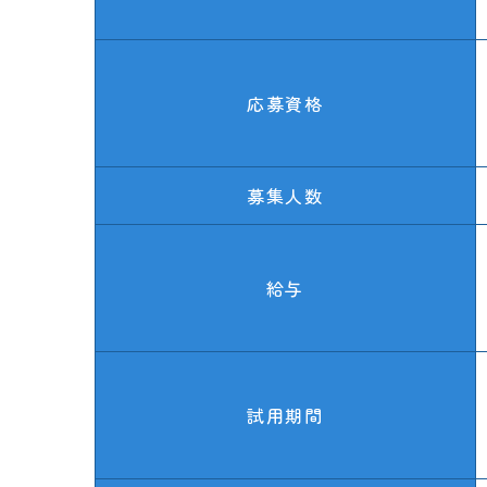
応募資格
募集人数
給与
試用期間