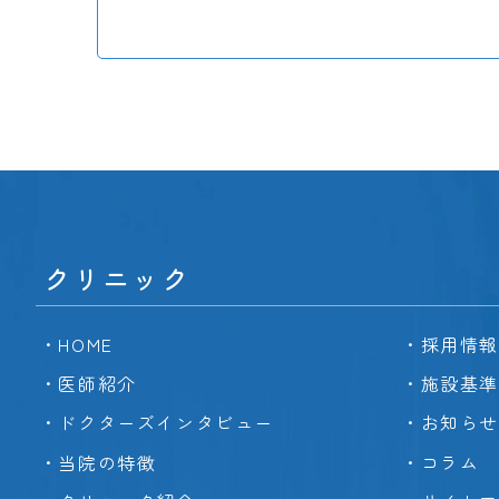
クリニック
HOME
採用情報
医師紹介
施設基準
ドクターズインタビュー
お知らせ
当院の特徴
コラム