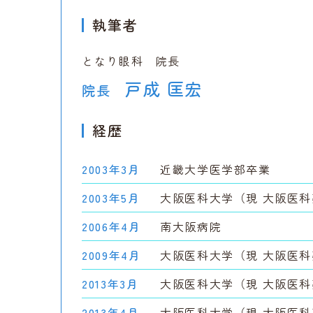
執筆者
となり眼科 院長
戸成 匡宏
院長
経歴
2003年3月
近畿大学医学部卒業
2003年5月
大阪医科大学（現 大阪医
2006年4月
南大阪病院
2009年4月
大阪医科大学（現 大阪医
2013年3月
大阪医科大学（現 大阪医
2013年4月
大阪医科大学（現 大阪医